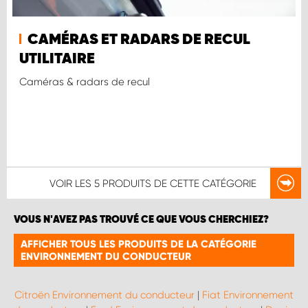
CAMÉRAS ET RADARS DE RECUL
UTILITAIRE
Caméras & radars de recul
VOIR LES
5 PRODUITS
DE CETTE CATÉGORIE
VOUS N'AVEZ PAS TROUVÉ CE QUE VOUS CHERCHIEZ?
AFFICHER TOUS LES PRODUITS DE LA CATÉGORIE
ENVIRONNEMENT DU CONDUCTEUR
Citroën Environnement du conducteur
|
Fiat Environnement