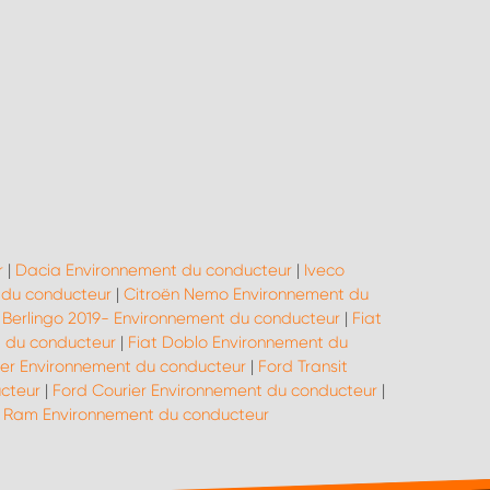
r
|
Dacia Environnement du conducteur
|
Iveco
 du conducteur
|
Citroën Nemo Environnement du
 Berlingo 2019- Environnement du conducteur
|
Fiat
t du conducteur
|
Fiat Doblo Environnement du
er Environnement du conducteur
|
Ford Transit
cteur
|
Ford Courier Environnement du conducteur
|
Ram Environnement du conducteur