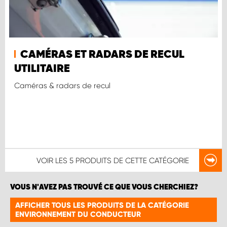
CAMÉRAS ET RADARS DE RECUL
UTILITAIRE
Caméras & radars de recul
VOIR LES
5 PRODUITS
DE CETTE CATÉGORIE
VOUS N'AVEZ PAS TROUVÉ CE QUE VOUS CHERCHIEZ?
AFFICHER TOUS LES PRODUITS DE LA CATÉGORIE
ENVIRONNEMENT DU CONDUCTEUR