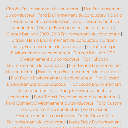
Citroën Environnement du conducteur
|
Fiat Environnement
du conducteur
|
Ford Environnement du conducteur
|
Dacia
Environnement du conducteur
|
Iveco Environnement du
conducteur
|
Dodge Environnement du conducteur
|
Citroën Berlingo 2008-2018 Environnement du conducteur
|
Citroën Nemo Environnement du conducteur
|
Citroën
Jumpy Environnement du conducteur
|
Citroën Jumper
Environnement du conducteur
|
Citroën Berlingo 2019-
Environnement du conducteur
|
Fiat Fullback
Environnement du conducteur
|
Fiat Fiorino Environnement
du conducteur
|
Fiat Talento Environnement du conducteur
|
Fiat Doblo Environnement du conducteur
|
Fiat Ducato
Environnement du conducteur
|
Fiat Scudo Environnement
du conducteur
|
Ford Ranger Environnement du
conducteur
|
Ford Transit Environnement du conducteur
|
Ford Connect Environnement du conducteur
|
Ford Custom
Environnement du conducteur
|
Ford Courier
Environnement du conducteur
|
Dacia Dokker Van
Environnement du conducteur
|
Iveco Daily Environnement