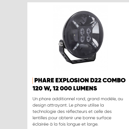
PHARE EXPLOSION D22 COMBO
120 W, 12 000 LUMENS
Un phare additionnel rond, grand modèle, au
design attrayant. Le phare utilise la
technologie des réflecteurs et celle des
lentilles pour obtenir une bonne surface
éclairée à la fois longue et large.