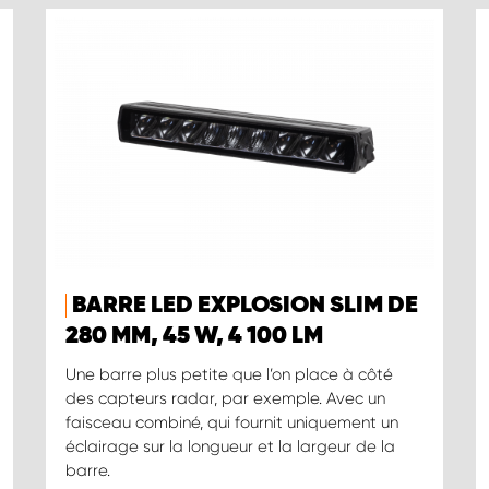
BARRE LED EXPLOSION SLIM DE
280 MM, 45 W, 4 100 LM
Une barre plus petite que l’on place à côté
des capteurs radar, par exemple. Avec un
faisceau combiné, qui fournit uniquement un
éclairage sur la longueur et la largeur de la
barre.