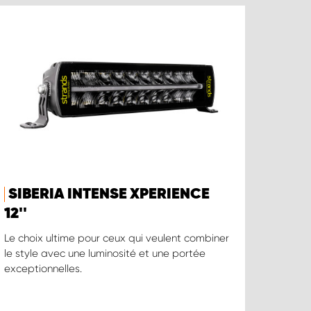
SIBERIA INTENSE XPERIENCE
12''
Le choix ultime pour ceux qui veulent combiner
le style avec une luminosité et une portée
exceptionnelles.