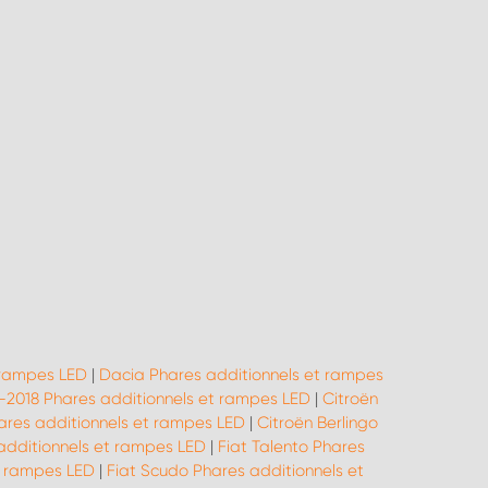
 rampes LED
|
Dacia Phares additionnels et rampes
8-2018 Phares additionnels et rampes LED
|
Citroën
ares additionnels et rampes LED
|
Citroën Berlingo
 additionnels et rampes LED
|
Fiat Talento Phares
t rampes LED
|
Fiat Scudo Phares additionnels et