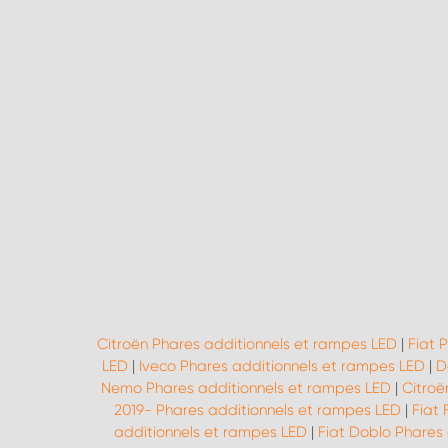
Citroën Phares additionnels et rampes LED
|
Fiat 
LED
|
Iveco Phares additionnels et rampes LED
|
D
Nemo Phares additionnels et rampes LED
|
Citroë
2019- Phares additionnels et rampes LED
|
Fiat 
additionnels et rampes LED
|
Fiat Doblo Phares