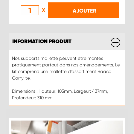
X
AJOUTER
INFORMATION PRODUIT
Nos supports mallette peuvent être montés
pratiquement partout dans nos aménagements. Le
kit comprend une mallette d'assortiment Raaco
Carrylite.
Dimensions : Hauteur: 105mm, Largeur: 437mm,
Profondeur: 310 mm