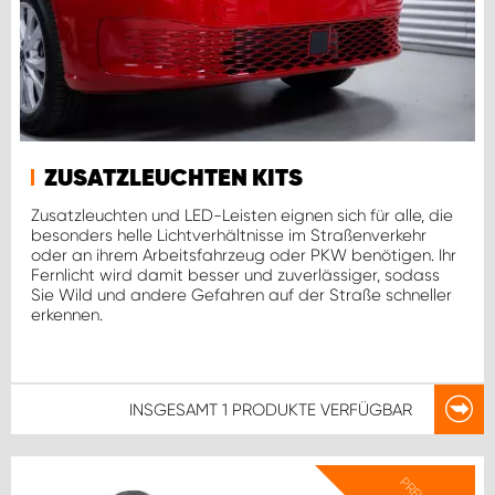
ZUSATZLEUCHTEN KITS
Zusatzleuchten und LED-Leisten eignen sich für alle, die
besonders helle Lichtverhältnisse im Straßenverkehr
oder an ihrem Arbeitsfahrzeug oder PKW benötigen. Ihr
Fernlicht wird damit besser und zuverlässiger, sodass
Sie Wild und andere Gefahren auf der Straße schneller
erkennen.
INSGESAMT
1 PRODUKTE
VERFÜGBAR