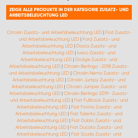
ZEIGE ALLE PRODUKTE IN DER KATEGORIE ZUSATZ- UND
ARBEITSBELEUCHTUNG LED
Citroën Zusatz- und Arbeitsbeleuchtung LED
|
Fiat Zusatz-
und Arbeitsbeleuchtung LED
|
Ford Zusatz- und
Arbeitsbeleuchtung LED
|
Dacia Zusatz- und
Arbeitsbeleuchtung LED
|
Iveco Zusatz- und
Arbeitsbeleuchtung LED
|
Dodge Zusatz- und
Arbeitsbeleuchtung LED
|
Citroën Berlingo -2018 Zusatz-
und Arbeitsbeleuchtung LED
|
Citroën Nemo Zusatz- und
Arbeitsbeleuchtung LED
|
Citroën Jumpy Zusatz- und
Arbeitsbeleuchtung LED
|
Citroën Jumper Zusatz- und
Arbeitsbeleuchtung LED
|
Citroën Berlingo 2019- Zusatz-
und Arbeitsbeleuchtung LED
|
Fiat Fullback Zusatz- und
Arbeitsbeleuchtung LED
|
Fiat Fiorino Zusatz- und
Arbeitsbeleuchtung LED
|
Fiat Talento Zusatz- und
Arbeitsbeleuchtung LED
|
Fiat Doblo Zusatz- und
Arbeitsbeleuchtung LED
|
Fiat Ducato Zusatz- und
Arbeitsbeleuchtung LED
|
Fiat Scudo Zusatz- und