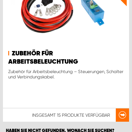
ZUBEHÖR FÜR
ARBEITSBELEUCHTUNG
Zubehör für Arbeitsbeleuchtung – Steuerungen, Schalter
und Verbindungskabel.
INSGESAMT
15 PRODUKTE
VERFÜGBAR
HABEN SIE NICHT GEFUNDEN, WONACH SIE SUCHEN?