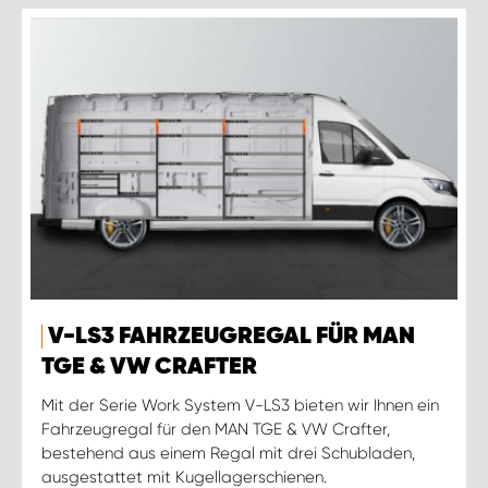
V-LS3 FAHRZEUGREGAL FÜR MAN
TGE & VW CRAFTER
Mit der Serie Work System V-LS3 bieten wir Ihnen ein
Fahrzeugregal für den MAN TGE & VW Crafter,
bestehend aus einem Regal mit drei Schubladen,
ausgestattet mit Kugellagerschienen.