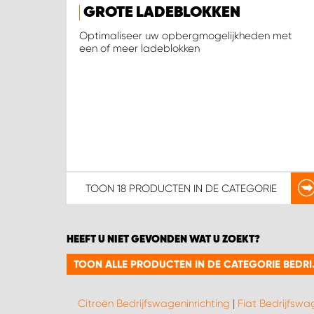
GROTE LADEBLOKKEN
Optimaliseer uw opbergmogelijkheden met
een of meer ladeblokken
TOON
18 PRODUCTEN
IN DE CATEGORIE
HEEFT U NIET GEVONDEN WAT U ZOEKT?
TOON ALLE PRODUCTEN IN DE CATEGORIE BEDR
Citroën Bedrijfswageninrichting
|
Fiat Bedrijfswa