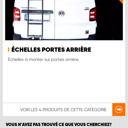
ÉCHELLES PORTES ARRIÈRE
Échelles à monter sur portes arrière.
VOIR LES
4 PRODUITS
DE CETTE CATÉGORIE
VOUS N'AVEZ PAS TROUVÉ CE QUE VOUS CHERCHIEZ?