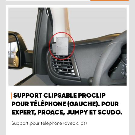
SUPPORT CLIPSABLE PROCLIP
POUR TÉLÉPHONE (GAUCHE). POUR
EXPERT, PROACE, JUMPY ET SCUDO.
Support pour téléphone (avec clips)