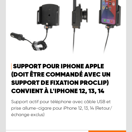
SUPPORT POUR IPHONE APPLE
(DOIT ÊTRE COMMANDÉ AVEC UN
SUPPORT DE FIXATION PROCLIP)
CONVIENT À L'IPHONE 12, 13, 14
Support actif pour téléphone avec câble USB et
prise allume-cigare pour iPhone 12, 13, 14 (Retour/
échange exclus)