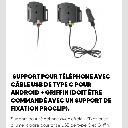
SUPPORT POUR TÉLÉPHONE AVEC
CÂBLE USB DE TYPE C POUR
ANDROID + GRIFFIN (DOIT ÊTRE
COMMANDÉ AVEC UN SUPPORT DE
FIXATION PROCLIP).
Support pour téléphone avec câble USB et prise
allume-cigare pour prise USB de type C et Griffin.