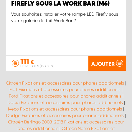
FIREFLY SOUS LA WORK BAR (M6)
Vous souhaitez installer votre rampe LED Firefly sous
votre galerie de toit Work Bar ?
111
€
AJOUTER
HORS TAXES (TVA 21 %)
Citroën Fixations et accessoires pour phares additionnels
|
Fiat Fixations et accessoires pour phares additionnels
|
Ford Fixations et accessoires pour phares additionnels
|
Dacia Fixations et accessoires pour phares additionnels
|
Iveco Fixations et accessoires pour phares additionnels
|
Dodge Fixations et accessoires pour phares additionnels
|
Citroën Berlingo 2008-2018 Fixations et accessoires pour
phares additionnels
|
Citroën Nemo Fixations et