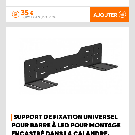
35
€
AJOUTER
HORS TAXES (TVA 21 %)
SUPPORT DE FIXATION UNIVERSEL
POUR BARRE À LED POUR MONTAGE
ENCASTRÉ DANS LA CALANDRE.