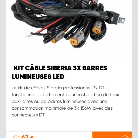
KIT CÂBLE SIBERIA 3X BARRES
LUMINEUSES LED
Le kit de câbles Siberia professionnel 3x DT
fonctionne parfaitement pour l'installation de feux
auxiliaires ou de barres lumineuses avec une
consommation maximale de 3x 156W avec des
connecteurs DT.
67