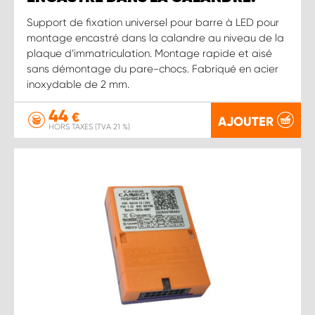
Support de fixation universel pour barre à LED pour
montage encastré dans la calandre au niveau de la
plaque d’immatriculation. Montage rapide et aisé
sans démontage du pare-chocs. Fabriqué en acier
inoxydable de 2 mm.
44
€
AJOUTER
HORS TAXES (TVA 21 %)