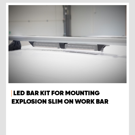
LED BAR KIT FOR MOUNTING
EXPLOSION SLIM ON WORK BAR