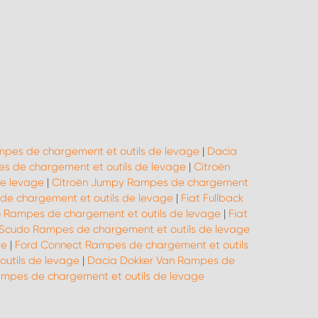
pes de chargement et outils de levage
|
Dacia
 de chargement et outils de levage
|
Citroën
de levage
|
Citroën Jumpy Rampes de chargement
 de chargement et outils de levage
|
Fiat Fullback
o Rampes de chargement et outils de levage
|
Fiat
 Scudo Rampes de chargement et outils de levage
ge
|
Ford Connect Rampes de chargement et outils
utils de levage
|
Dacia Dokker Van Rampes de
pes de chargement et outils de levage