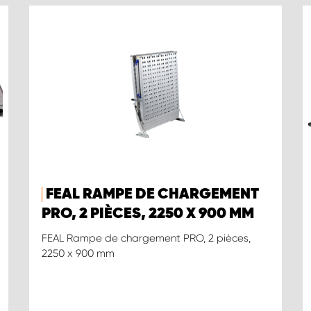
FEAL RAMPE DE CHARGEMENT
PRO, 2 PIÈCES, 2250 X 900 MM
FEAL Rampe de chargement PRO, 2 pièces,
2250 x 900 mm