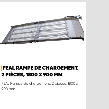
FEAL RAMPE DE CHARGEMENT,
2 PIÈCES, 1800 X 900 MM
FEAL Rampe de chargement, 2 pièces, 1800 x
900 mm