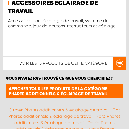
ACCESSOIRES ÉCLAIRAGE DE
TRAVAIL
Accessoires pour éclairage de travail, système de
commande, jeux de boutons interrupteurs et câblage.
VOIR LES
15 PRODUITS
DE CETTE CATÉGORIE
VOUS N'AVEZ PAS TROUVÉ CE QUE VOUS CHERCHIEZ?
AFFICHER TOUS LES PRODUITS DE LA CATÉGORIE
PHARES ADDITIONNELS & ÉCLAIRAGE DE TRAVAIL
Citroën Phares additionnels & éclairage de travail
|
Fiat
Phares additionnels & éclairage de travail
|
Ford Phares
additionnels & éclairage de travail
|
Dacia Phares