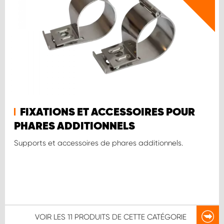
FIXATIONS ET ACCESSOIRES POUR
PHARES ADDITIONNELS
Supports et accessoires de phares additionnels.
VOIR LES
11 PRODUITS
DE CETTE CATÉGORIE