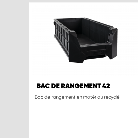
BAC DE RANGEMENT 42
Bac de rangement en matériau recyclé