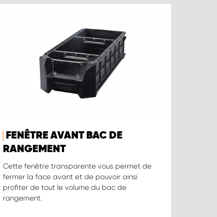
FENÊTRE AVANT BAC DE
RANGEMENT
Cette fenêtre transparente vous permet de
fermer la face avant et de pouvoir ainsi
profiter de tout le volume du bac de
rangement.