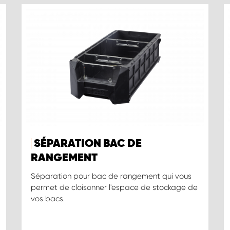
SÉPARATION BAC DE
RANGEMENT
Séparation pour bac de rangement qui vous
permet de cloisonner l'espace de stockage de
vos bacs.