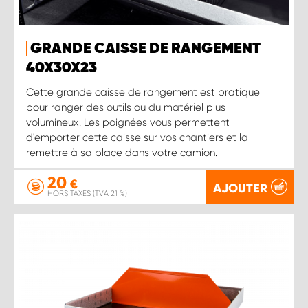
GRANDE CAISSE DE RANGEMENT
40X30X23
Cette grande caisse de rangement est pratique
pour ranger des outils ou du matériel plus
volumineux. Les poignées vous permettent
d'emporter cette caisse sur vos chantiers et la
remettre à sa place dans votre camion.
20
€
AJOUTER
HORS TAXES (TVA 21 %)