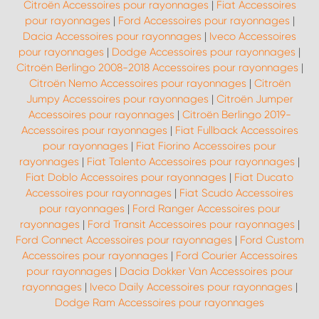
Citroën Accessoires pour rayonnages
|
Fiat Accessoires
pour rayonnages
|
Ford Accessoires pour rayonnages
|
Dacia Accessoires pour rayonnages
|
Iveco Accessoires
pour rayonnages
|
Dodge Accessoires pour rayonnages
|
Citroën Berlingo 2008-2018 Accessoires pour rayonnages
|
Citroën Nemo Accessoires pour rayonnages
|
Citroën
Jumpy Accessoires pour rayonnages
|
Citroën Jumper
Accessoires pour rayonnages
|
Citroën Berlingo 2019-
Accessoires pour rayonnages
|
Fiat Fullback Accessoires
pour rayonnages
|
Fiat Fiorino Accessoires pour
rayonnages
|
Fiat Talento Accessoires pour rayonnages
|
Fiat Doblo Accessoires pour rayonnages
|
Fiat Ducato
Accessoires pour rayonnages
|
Fiat Scudo Accessoires
pour rayonnages
|
Ford Ranger Accessoires pour
rayonnages
|
Ford Transit Accessoires pour rayonnages
|
Ford Connect Accessoires pour rayonnages
|
Ford Custom
Accessoires pour rayonnages
|
Ford Courier Accessoires
pour rayonnages
|
Dacia Dokker Van Accessoires pour
rayonnages
|
Iveco Daily Accessoires pour rayonnages
|
Dodge Ram Accessoires pour rayonnages