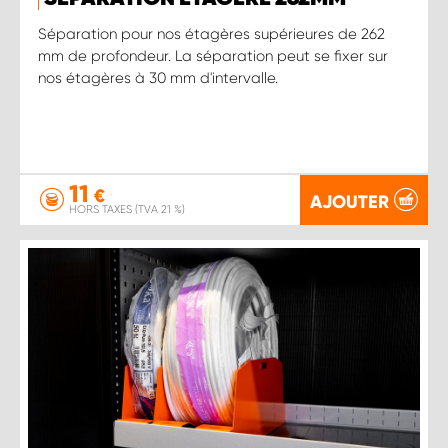
Séparation pour nos étagères supérieures de 262
mm de profondeur. La séparation peut se fixer sur
nos étagères à 30 mm d'intervalle.
11
€
AJOUTER
HORS TAXES (TVA 21 %)