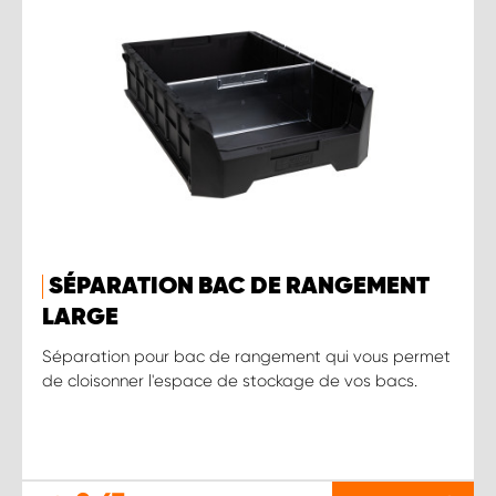
SÉPARATION BAC DE RANGEMENT
LARGE
Séparation pour bac de rangement qui vous permet
de cloisonner l'espace de stockage de vos bacs.