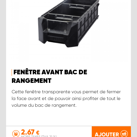
FENÊTRE AVANT BAC DE
RANGEMENT
Cette fenêtre transparente vous permet de fermer
la face avant et de pouvoir ainsi profiter de tout le
volume du bac de rangement.
2.67
€
AJOUTER
HORS TAXES (TVA 21 %)