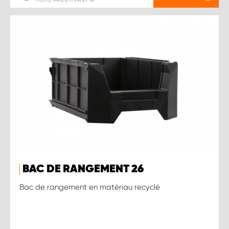
BAC DE RANGEMENT 26
Bac de rangement en matériau recyclé