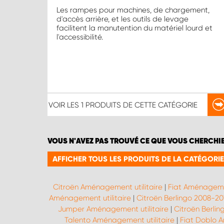
Les rampes pour machines, de chargement,
d'accès arrière, et les outils de levage
facilitent la manutention du matériel lourd et
l'accessibilité.
VOIR LES
1 PRODUITS
DE CETTE CATÉGORIE
VOUS N'AVEZ PAS TROUVÉ CE QUE VOUS CHERCHI
AFFICHER TOUS LES PRODUITS DE LA CATÉGORIE
Citroën Aménagement utilitaire
|
Fiat Aménagemen
Aménagement utilitaire
|
Citroën Berlingo 2008-20
Jumper Aménagement utilitaire
|
Citroën Berlin
Talento Aménagement utilitaire
|
Fiat Doblo A