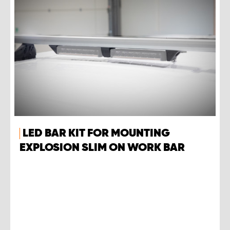
LED BAR KIT FOR MOUNTING
EXPLOSION SLIM ON WORK BAR