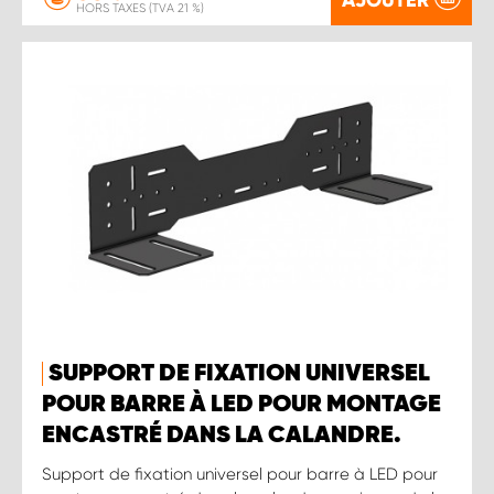
HORS TAXES (TVA 21 %)
SUPPORT DE FIXATION UNIVERSEL
POUR BARRE À LED POUR MONTAGE
ENCASTRÉ DANS LA CALANDRE.
Support de fixation universel pour barre à LED pour