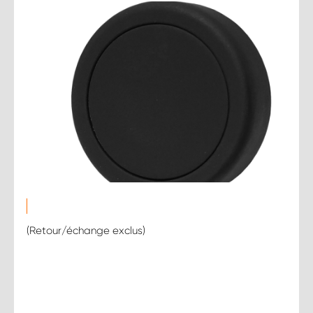
(Retour/échange exclus)