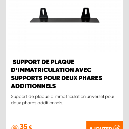
SUPPORT DE PLAQUE
D’IMMATRICULATION AVEC
SUPPORTS POUR DEUX PHARES
ADDITIONNELS
Support de plaque d’immatriculation universel pour
deux phares additionnels.
35
€
AJOUTER