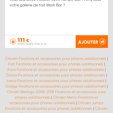
votre galerie de toit Work Bar ?
111
€
AJOUTER
HORS TAXES (TVA 21 %)
Citroën Fixations et accessoires pour phares additionnels
|
Fiat Fixations et accessoires pour phares additionnels
|
Ford Fixations et accessoires pour phares additionnels
|
Dacia Fixations et accessoires pour phares additionnels
|
Iveco Fixations et accessoires pour phares additionnels
|
Dodge Fixations et accessoires pour phares additionnels
|
Citroën Berlingo 2008-2018 Fixations et accessoires pour
phares additionnels
|
Citroën Nemo Fixations et
accessoires pour phares additionnels
|
Citroën Jumpy
Fixations et accessoires pour phares additionnels
|
Citroën