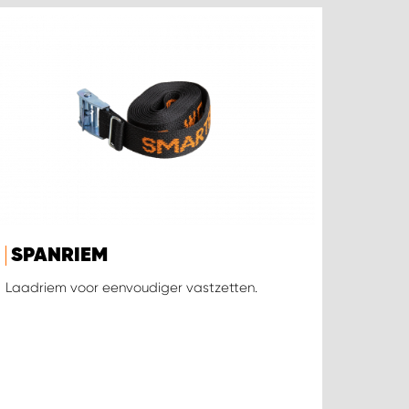
SPANRIEM
Laadriem voor eenvoudiger vastzetten.