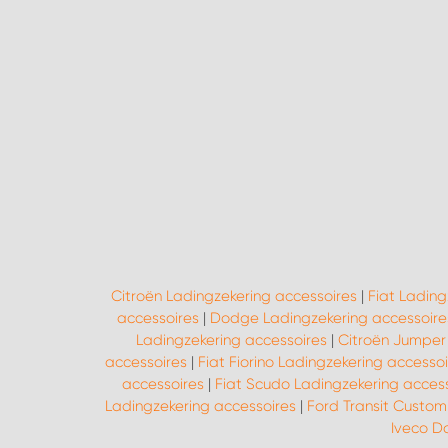
Citroën Ladingzekering accessoires
|
Fiat Lading
accessoires
|
Dodge Ladingzekering accessoire
Ladingzekering accessoires
|
Citroën Jumper
accessoires
|
Fiat Fiorino Ladingzekering accessoi
accessoires
|
Fiat Scudo Ladingzekering acces
Ladingzekering accessoires
|
Ford Transit Custom
Iveco D