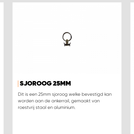
SJOROOG 25MM
Dit is een 25mm sjoroog welke bevestigd kan
worden aan de ankerrail, gemaakt van
roestvrij staal en aluminium.