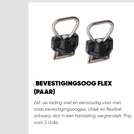
BEVESTIGINGSOOG FLEX
(PAAR)
Zet uw lading snel en eenvoudig vast met
onze bevestigingsoogjes. Uniek en flexibel
ontwerp dat in één handeling vergrendelt. Prijs
voor 2 stuks.