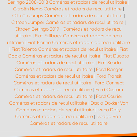
Berlingo 2008-2018 Caméras et radars de recul utilitaire
|
Citroën Nemo Caméras et radars de recul utilitaire
|
Citroën Jumpy Caméras et radars de recul utilitaire
|
Citroën Jumper Caméras et radars de recul utilitaire
|
Citroën Berlingo 2019- Caméras et radars de recul
utilitaire
|
Fiat Fullback Caméras et radars de recul
utilitaire
|
Fiat Fiorino Caméras et radars de recul utilitaire
|
Fiat Talento Caméras et radars de recul utilitaire
|
Fiat
Doblo Caméras et radars de recul utilitaire
|
Fiat Ducato
Caméras et radars de recul utilitaire
|
Fiat Scudo
Caméras et radars de recul utilitaire
|
Ford Ranger
Caméras et radars de recul utilitaire
|
Ford Transit
Caméras et radars de recul utilitaire
|
Ford Connect
Caméras et radars de recul utilitaire
|
Ford Custom
Caméras et radars de recul utilitaire
|
Ford Courier
Caméras et radars de recul utilitaire
|
Dacia Dokker Van
Caméras et radars de recul utilitaire
|
Iveco Daily
Caméras et radars de recul utilitaire
|
Dodge Ram
Caméras et radars de recul utilitaire