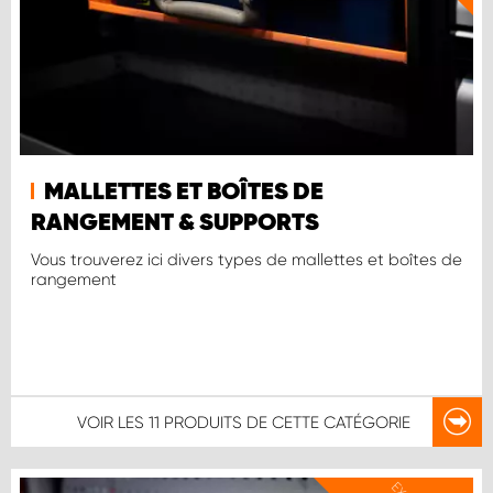
MALLETTES ET BOÎTES DE
RANGEMENT & SUPPORTS
Vous trouverez ici divers types de mallettes et boîtes de
rangement
VOIR LES
11 PRODUITS
DE CETTE CATÉGORIE