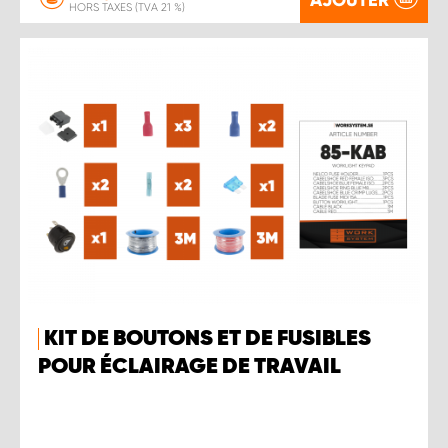
HORS TAXES (TVA 21 %)
KIT DE BOUTONS ET DE FUSIBLES
POUR ÉCLAIRAGE DE TRAVAIL