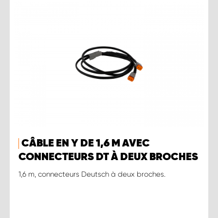
CÂBLE EN Y DE 1,6 M AVEC
CONNECTEURS DT À DEUX BROCHES
1,6 m, connecteurs Deutsch à deux broches.