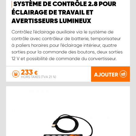
SYSTÈME DE CONTRÔLE 2.8 POUR
ÉCLAIRAGE DE TRAVAIL ET
AVERTISSEURS LUMINEUX
Contrôlez l'éclairage auxiliaire via le système de
contrôle avec contrôleur de batterie, temporisateur
à paliers horaires pour l’éclairage intérieur, quatre
sorties pour la commande des boutons, deux sorties
12 V et possibilité de commande du convertisseur.
233
€
AJOUTER
HORS TAXES (TVA 21 %)