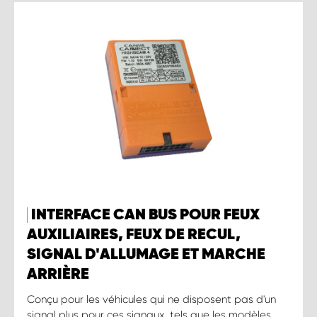
INTERFACE CAN BUS POUR FEUX
AUXILIAIRES, FEUX DE RECUL,
SIGNAL D'ALLUMAGE ET MARCHE
ARRIÈRE
Conçu pour les véhicules qui ne disposent pas d'un
signal plus pour ces signaux, tels que les modèles