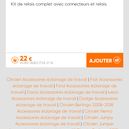
Kit de relais complet avec connecteurs et relais.
22
€
AJOUTER
HORS TAXES (TVA 21 %)
Citroën Accessoires éclairage de travail
|
Fiat Accessoires
éclairage de travail
|
Ford Accessoires éclairage de
travail
|
Dacia Accessoires éclairage de travail
|
Iveco
Accessoires éclairage de travail
|
Dodge Accessoires
éclairage de travail
|
Citroën Berlingo 2008-2018
Accessoires éclairage de travail
|
Citroën Nemo
Accessoires éclairage de travail
|
Citroën Jumpy
Accessoires éclairage de travail
|
Citroën Jumper