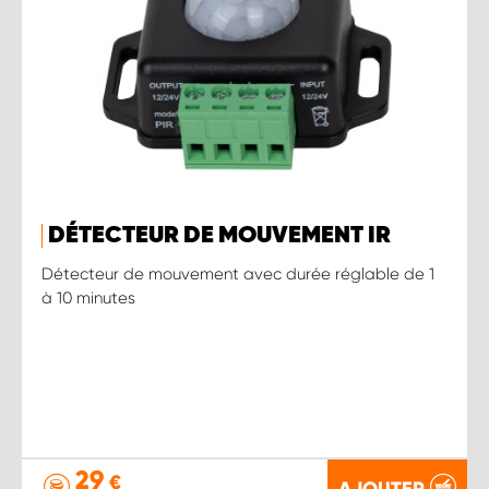
DÉTECTEUR DE MOUVEMENT IR
Détecteur de mouvement avec durée réglable de 1
à 10 minutes
29
€
AJOUTER