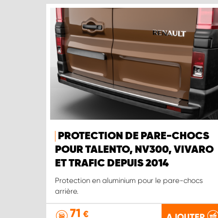
PROTECTION DE PARE-CHOCS
POUR TALENTO, NV300, VIVARO
ET TRAFIC DEPUIS 2014
Protection en aluminium pour le pare-chocs
arrière.
71
€
AJOUTER