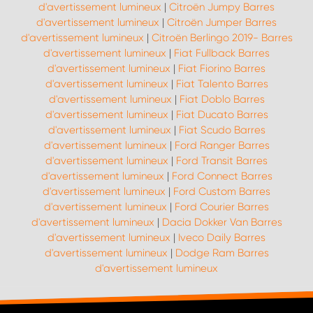
d'avertissement lumineux
|
Citroën Jumpy Barres
d'avertissement lumineux
|
Citroën Jumper Barres
d'avertissement lumineux
|
Citroën Berlingo 2019- Barres
d'avertissement lumineux
|
Fiat Fullback Barres
d'avertissement lumineux
|
Fiat Fiorino Barres
d'avertissement lumineux
|
Fiat Talento Barres
d'avertissement lumineux
|
Fiat Doblo Barres
d'avertissement lumineux
|
Fiat Ducato Barres
d'avertissement lumineux
|
Fiat Scudo Barres
d'avertissement lumineux
|
Ford Ranger Barres
d'avertissement lumineux
|
Ford Transit Barres
d'avertissement lumineux
|
Ford Connect Barres
d'avertissement lumineux
|
Ford Custom Barres
d'avertissement lumineux
|
Ford Courier Barres
d'avertissement lumineux
|
Dacia Dokker Van Barres
d'avertissement lumineux
|
Iveco Daily Barres
d'avertissement lumineux
|
Dodge Ram Barres
d'avertissement lumineux