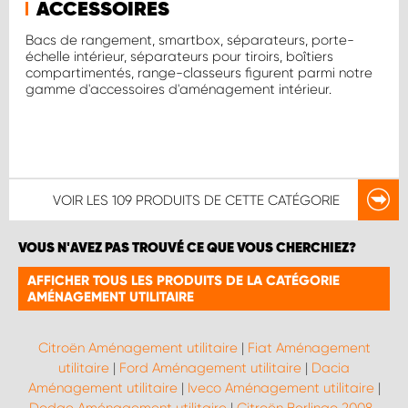
ACCESSOIRES
Bacs de rangement, smartbox, séparateurs, porte-
échelle intérieur, séparateurs pour tiroirs, boîtiers
compartimentés, range-classeurs figurent parmi notre
gamme d'accessoires d'aménagement intérieur.
VOIR LES
109 PRODUITS
DE CETTE CATÉGORIE
VOUS N'AVEZ PAS TROUVÉ CE QUE VOUS CHERCHIEZ?
AFFICHER TOUS LES PRODUITS DE LA CATÉGORIE
AMÉNAGEMENT UTILITAIRE
Citroën Aménagement utilitaire
|
Fiat Aménagement
utilitaire
|
Ford Aménagement utilitaire
|
Dacia
Aménagement utilitaire
|
Iveco Aménagement utilitaire
|