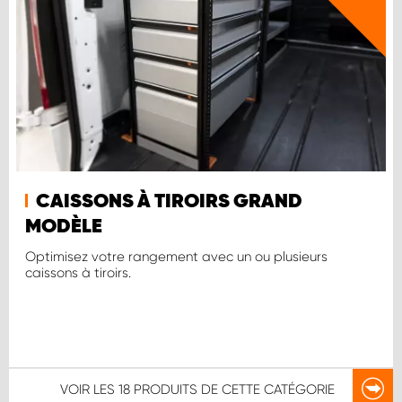
CAISSONS À TIROIRS GRAND
MODÈLE
Optimisez votre rangement avec un ou plusieurs
caissons à tiroirs.
VOIR LES
18 PRODUITS
DE CETTE CATÉGORIE