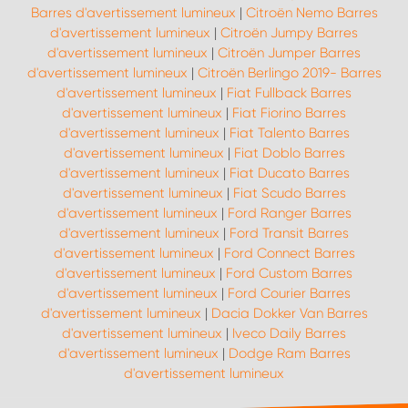
Barres d'avertissement lumineux
|
Citroën Nemo Barres
d'avertissement lumineux
|
Citroën Jumpy Barres
d'avertissement lumineux
|
Citroën Jumper Barres
d'avertissement lumineux
|
Citroën Berlingo 2019- Barres
d'avertissement lumineux
|
Fiat Fullback Barres
d'avertissement lumineux
|
Fiat Fiorino Barres
d'avertissement lumineux
|
Fiat Talento Barres
d'avertissement lumineux
|
Fiat Doblo Barres
d'avertissement lumineux
|
Fiat Ducato Barres
d'avertissement lumineux
|
Fiat Scudo Barres
d'avertissement lumineux
|
Ford Ranger Barres
d'avertissement lumineux
|
Ford Transit Barres
d'avertissement lumineux
|
Ford Connect Barres
d'avertissement lumineux
|
Ford Custom Barres
d'avertissement lumineux
|
Ford Courier Barres
d'avertissement lumineux
|
Dacia Dokker Van Barres
d'avertissement lumineux
|
Iveco Daily Barres
d'avertissement lumineux
|
Dodge Ram Barres
d'avertissement lumineux