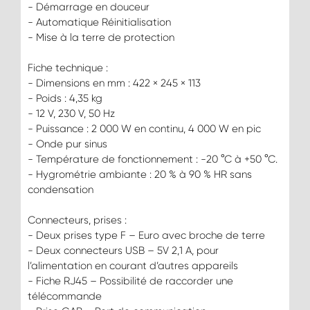
- Démarrage en douceur
- Automatique Réinitialisation
- Mise à la terre de protection
Fiche technique :
- Dimensions en mm : 422 × 245 × 113
- Poids : 4,35 kg
- 12 V, 230 V, 50 Hz
- Puissance : 2 000 W en continu, 4 000 W en pic
- Onde pur sinus
- Température de fonctionnement : -20 °C à +50 °C.
- Hygrométrie ambiante : 20 % à 90 % HR sans
condensation
Connecteurs, prises :
- Deux prises type F – Euro avec broche de terre
- Deux connecteurs USB – 5V 2,1 A, pour
l’alimentation en courant d’autres appareils
- Fiche RJ45 – Possibilité de raccorder une
télécommande