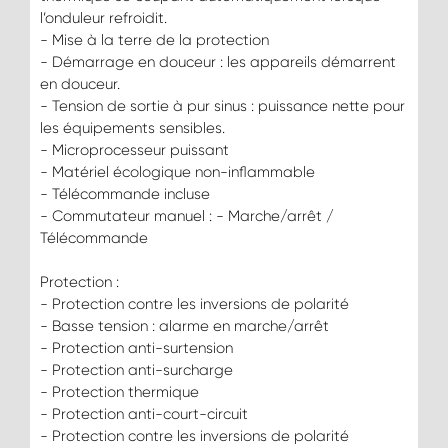
l’onduleur refroidit.
- Mise à la terre de la protection
- Démarrage en douceur : les appareils démarrent
en douceur.
- Tension de sortie à pur sinus : puissance nette pour
les équipements sensibles.
- Microprocesseur puissant
- Matériel écologique non-inflammable
- Télécommande incluse
- Commutateur manuel : - Marche/arrêt /
Télécommande
Protection :
- Protection contre les inversions de polarité
- Basse tension : alarme en marche/arrêt
- Protection anti-surtension
- Protection anti-surcharge
- Protection thermique
- Protection anti-court-circuit
- Protection contre les inversions de polarité