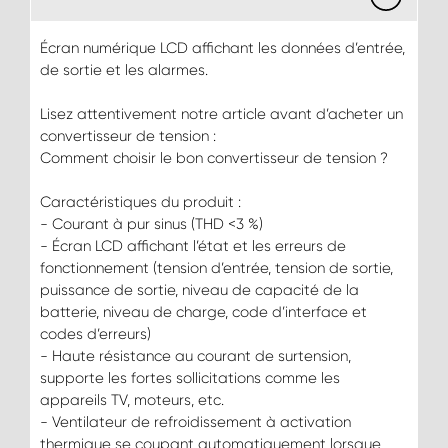
Écran numérique LCD affichant les données d’entrée,
de sortie et les alarmes.
Lisez attentivement notre article avant d’acheter un
convertisseur de tension :
Comment choisir le bon convertisseur de tension ?
Caractéristiques du produit :
- Courant à pur sinus (THD <3 %)
- Écran LCD affichant l’état et les erreurs de
fonctionnement (tension d’entrée, tension de sortie,
puissance de sortie, niveau de capacité de la
batterie, niveau de charge, code d’interface et
codes d’erreurs)
- Haute résistance au courant de surtension,
supporte les fortes sollicitations comme les
appareils TV, moteurs, etc.
- Ventilateur de refroidissement à activation
thermique se coupant automatiquement lorsque